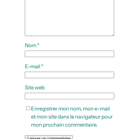
Nom
*
E-mail
*
Site web
Enregistrer mon nom, mon e-mail
et mon site dans le navigateur pour
mon prochain commentaire.