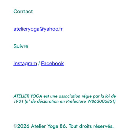
Contact
atelieryoga@yahoo.fr
Suivre
Instagram
/
Facebook
ATELIER YOGA est une association régie par la loi de
1901 (n° de déclaration en Préfecture W863005851)
2026 Atelier Yoga 86. Tout droits réservés.
©