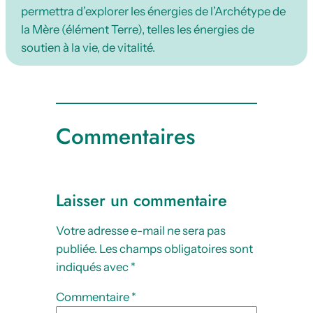
permettra d’explorer les énergies de l’Archétype de
la Mère (élément Terre), telles les énergies de
soutien à la vie, de vitalité.
Commentaires
Laisser un commentaire
Votre adresse e-mail ne sera pas
publiée.
Les champs obligatoires sont
indiqués avec
*
Commentaire
*