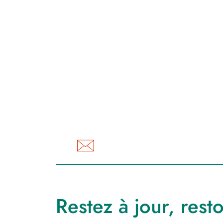
Restez à jour, rest