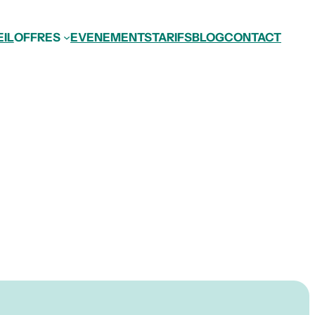
IL
OFFRES
EVENEMENTS
TARIFS
BLOG
CONTACT