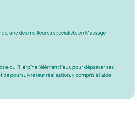
de, une des meilleures spécialiste en Massage
zone ou l’Héroïne (élément Feu), pour dépasser ses
de poursuivre leur réalisation, y compris à l’aide