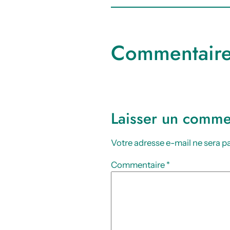
Commentair
Laisser un comme
Votre adresse e-mail ne sera pa
Commentaire
*