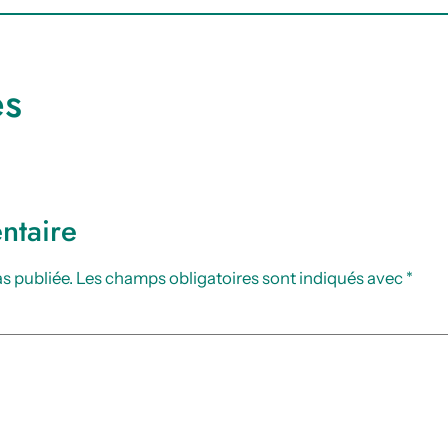
es
ntaire
s publiée.
Les champs obligatoires sont indiqués avec
*