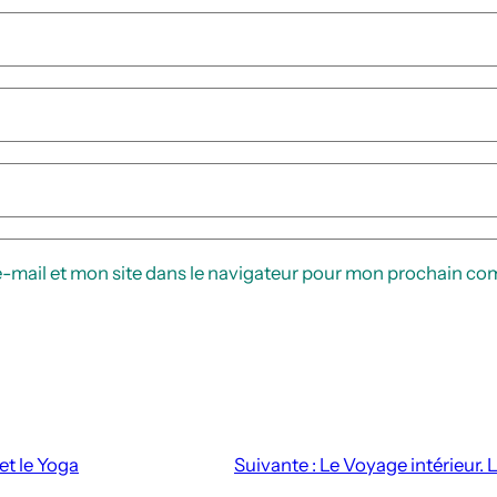
-mail et mon site dans le navigateur pour mon prochain co
et le Yoga
Suivante :
Le Voyage intérieur.