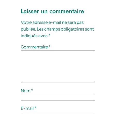
Laisser un commentaire
Votre adresse e-mail ne sera pas
publiée.
Les champs obligatoires sont
indiqués avec
*
Commentaire
*
Nom
*
E-mail
*