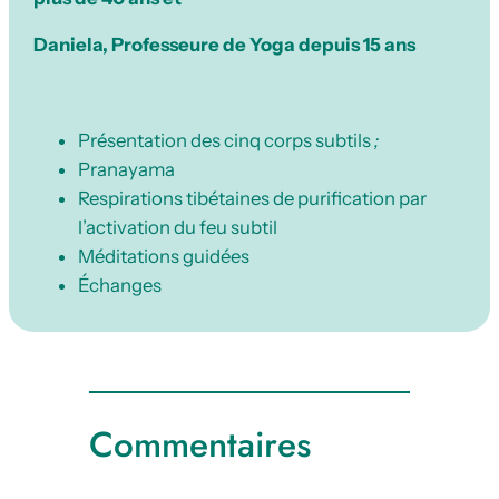
Daniela, Professeure de Yoga depuis 15 ans
Présentation des cinq corps subtils
;
Pranayama
Respirations tibétaines de purification par
l’activation du feu subtil
Méditations guidées
Échanges
Commentaires