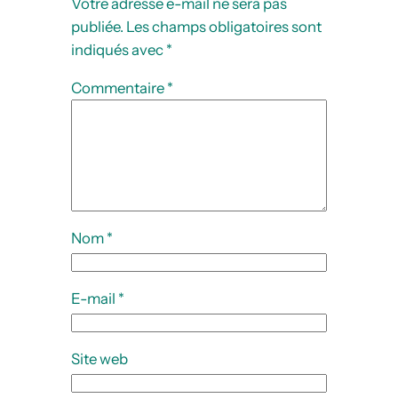
Votre adresse e-mail ne sera pas
publiée.
Les champs obligatoires sont
indiqués avec
*
Commentaire
*
Nom
*
E-mail
*
Site web