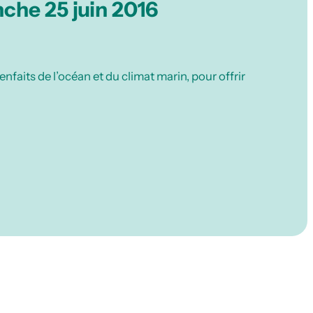
nche 25 juin 2016
enfaits de l’océan et du climat marin, pour offrir