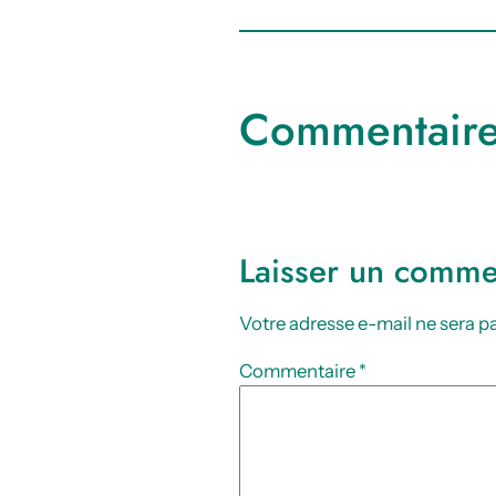
Commentair
Laisser un comme
Votre adresse e-mail ne sera pa
Commentaire
*