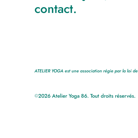
contact.
ATELIER YOGA est une association régie par la loi 
2026 Atelier Yoga 86. Tout droits réservés.
©