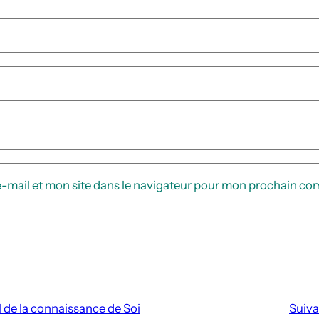
-mail et mon site dans le navigateur pour mon prochain co
il de la connaissance de Soi
Suiva