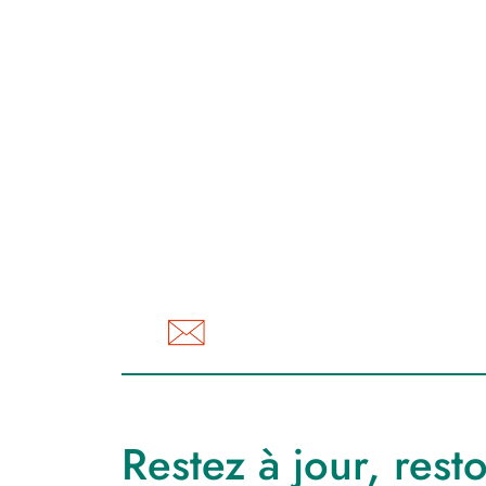
Restez à jour, rest