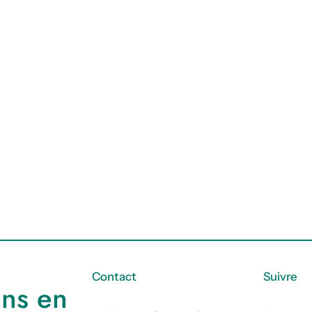
Contact
Suivre
ons en