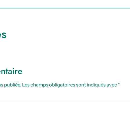
es
ntaire
s publiée.
Les champs obligatoires sont indiqués avec
*