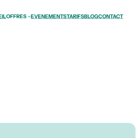
IL
OFFRES
EVENEMENTS
TARIFS
BLOG
CONTACT