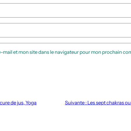
-mail et mon site dans le navigateur pour mon prochain co
cure de jus, Yoga
Suivante :
Les sept chakras ou 