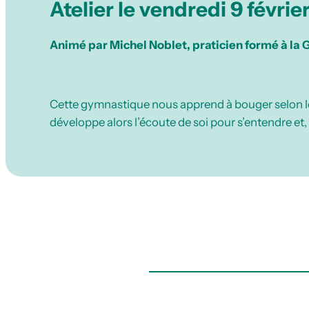
Atelier le vendredi 9 févrie
Animé par Michel Noblet, praticien formé à la
Cette gymnastique nous apprend à bouger selon les
développe alors l’écoute de soi pour s’entendre et, d