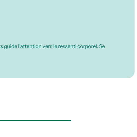
ide l’attention vers le ressenti corporel. Se