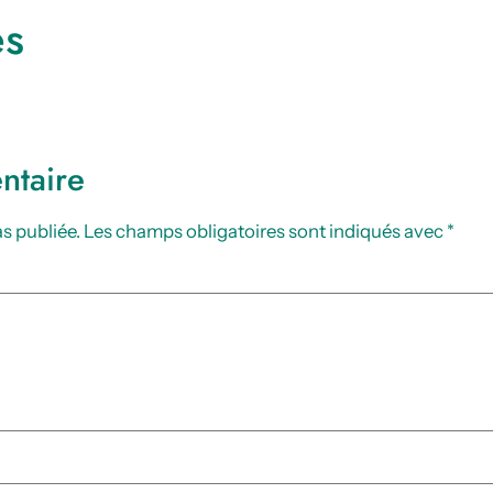
es
ntaire
s publiée.
Les champs obligatoires sont indiqués avec
*